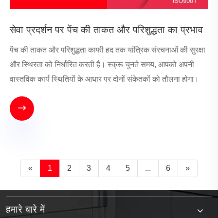
सेवा प्रदर्शन पर पेंच की ताकत और परिशुद्धता का प्रभाव
पेंच की ताकत और परिशुद्धता काफी हद तक यांत्रिक संरचनाओं की सुरक्षा
और स्थिरता को निर्धारित करती है। स्क्रू चुनते समय, आपको अपनी
वास्तविक कार्य स्थितियों के आधार पर दोनों संकेतकों को तौलना होगा।

«
1
2
3
4
5
...
6
»
हमारे बारे में