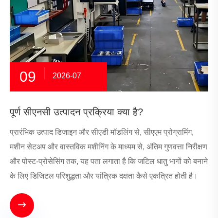
09
2026-07
पूर्ण सीएनसी उत्पादन प्रक्रिया क्या है?
प्रारंभिक उत्पाद डिजाइन और सीएडी मॉडलिंग से, सीएएम प्रोग्रामिंग,
मशीन सेटअप और वास्तविक मशीनिंग के माध्यम से, अंतिम गुणवत्ता निरीक्षण
और पोस्ट-प्रोसेसिंग तक, यह पता लगाता है कि जटिल धातु भागों को बनाने
के लिए डिजिटल परिशुद्धता और यांत्रिक दक्षता कैसे एकत्रित होती है।
