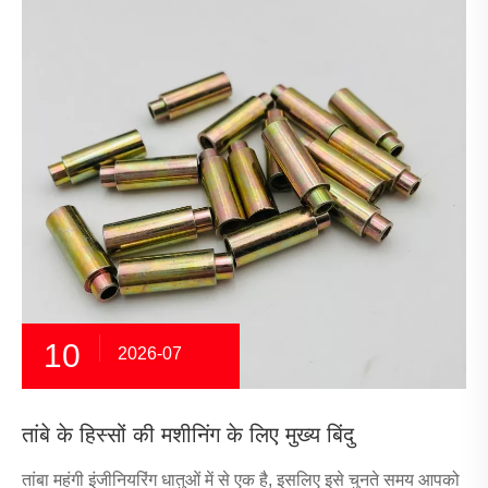
10
2026-07
तांबे के हिस्सों की मशीनिंग के लिए मुख्य बिंदु
तांबा महंगी इंजीनियरिंग धातुओं में से एक है, इसलिए इसे चुनते समय आपको