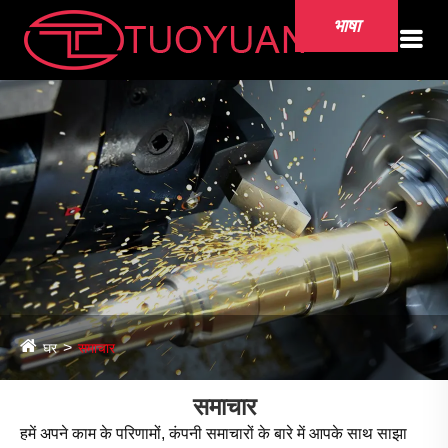
भाषा
घर
समाचार
समाचार
हमें अपने काम के परिणामों, कंपनी समाचारों के बारे में आपके साथ साझा