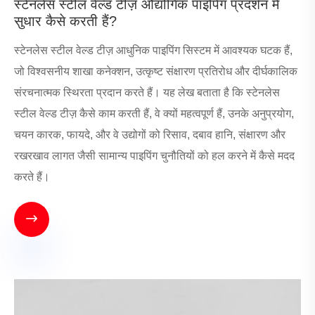
स्टेनलेस स्टील वेल्ड टीज़ औद्योगिक पाइपिंग प्रदर्शन में
सुधार कैसे करती हैं?
स्टेनलेस स्टील वेल्ड टीज़ आधुनिक पाइपिंग सिस्टम में आवश्यक घटक हैं,
जो विश्वसनीय शाखा कनेक्शन, उत्कृष्ट संक्षारण प्रतिरोध और दीर्घकालिक
संरचनात्मक स्थिरता प्रदान करते हैं। यह लेख बताता है कि स्टेनलेस
स्टील वेल्ड टीज़ कैसे काम करती हैं, वे क्यों महत्वपूर्ण हैं, उनके अनुप्रयोग,
चयन कारक, फायदे, और वे उद्योगों को रिसाव, दबाव हानि, संक्षारण और
रखरखाव लागत जैसी सामान्य पाइपिंग चुनौतियों को हल करने में कैसे मदद
करते हैं।
