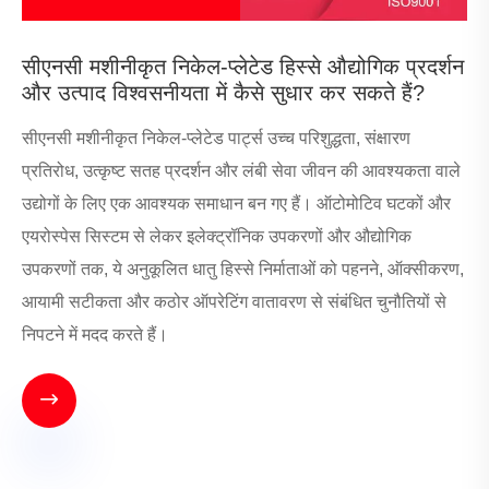
सीएनसी मशीनीकृत निकेल-प्लेटेड हिस्से औद्योगिक प्रदर्शन
और उत्पाद विश्वसनीयता में कैसे सुधार कर सकते हैं?
सीएनसी मशीनीकृत निकेल-प्लेटेड पार्ट्स उच्च परिशुद्धता, संक्षारण
प्रतिरोध, उत्कृष्ट सतह प्रदर्शन और लंबी सेवा जीवन की आवश्यकता वाले
उद्योगों के लिए एक आवश्यक समाधान बन गए हैं। ऑटोमोटिव घटकों और
एयरोस्पेस सिस्टम से लेकर इलेक्ट्रॉनिक उपकरणों और औद्योगिक
उपकरणों तक, ये अनुकूलित धातु हिस्से निर्माताओं को पहनने, ऑक्सीकरण,
आयामी सटीकता और कठोर ऑपरेटिंग वातावरण से संबंधित चुनौतियों से
निपटने में मदद करते हैं।
