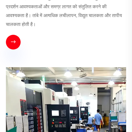
प्रदर्शन आवश्यकताओं और समग्र लागत को संतुलित करने की
आवश्यकता है। तांबे में अत्यधिक लचीलापन, विद्युत चालकता और तापीय
चालकता होती है।
