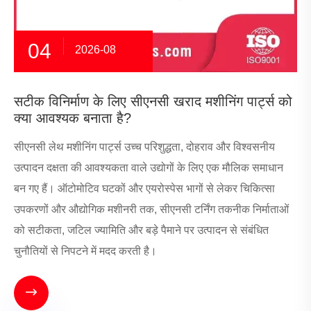
04
2026-08
सटीक विनिर्माण के लिए सीएनसी खराद मशीनिंग पार्ट्स को
क्या आवश्यक बनाता है?
सीएनसी लेथ मशीनिंग पार्ट्स उच्च परिशुद्धता, दोहराव और विश्वसनीय
उत्पादन दक्षता की आवश्यकता वाले उद्योगों के लिए एक मौलिक समाधान
बन गए हैं। ऑटोमोटिव घटकों और एयरोस्पेस भागों से लेकर चिकित्सा
उपकरणों और औद्योगिक मशीनरी तक, सीएनसी टर्निंग तकनीक निर्माताओं
को सटीकता, जटिल ज्यामिति और बड़े पैमाने पर उत्पादन से संबंधित
चुनौतियों से निपटने में मदद करती है।
