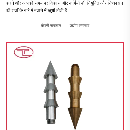
करने और आपको समय पर विकास और कर्मियों की नियुक्ति और निष्कासन
की शर्तों के बारे में बताने में खुशी होती है।
कंपनी समाचार
उद्योग समाचार