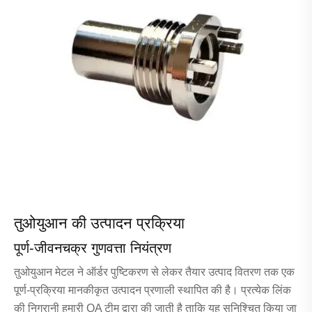
तुओयुआन की उत्पादन प्रक्रिया
पूर्ण-जीवनचक्र गुणवत्ता नियंत्रण
तुओयुआन मेटल ने ऑर्डर पुष्टिकरण से लेकर तैयार उत्पाद वितरण तक एक
पूर्ण-प्रक्रिया मानकीकृत उत्पादन प्रणाली स्थापित की है। प्रत्येक लिंक
की निगरानी हमारी QA टीम द्वारा की जाती है ताकि यह सुनिश्चित किया जा