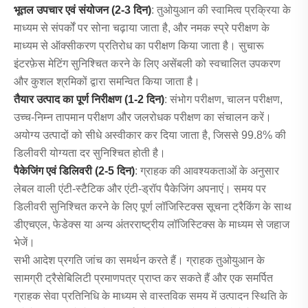
भूतल उपचार एवं संयोजन (2-3 दिन)
: तुओयुआन की स्वामित्व प्रक्रिया के
माध्यम से संपर्कों पर सोना चढ़ाया जाता है, और नमक स्प्रे परीक्षण के
माध्यम से ऑक्सीकरण प्रतिरोध का परीक्षण किया जाता है। सुचारू
इंटरफ़ेस मेटिंग सुनिश्चित करने के लिए असेंबली को स्वचालित उपकरण
और कुशल श्रमिकों द्वारा समन्वित किया जाता है।
तैयार उत्पाद का पूर्ण निरीक्षण (1-2 दिन)
: संभोग परीक्षण, चालन परीक्षण,
उच्च-निम्न तापमान परीक्षण और जलरोधक परीक्षण का संचालन करें।
अयोग्य उत्पादों को सीधे अस्वीकार कर दिया जाता है, जिससे 99.8% की
डिलीवरी योग्यता दर सुनिश्चित होती है।
पैकेजिंग एवं डिलिवरी (2-5 दिन)
: ग्राहक की आवश्यकताओं के अनुसार
लेबल वाली एंटी-स्टैटिक और एंटी-ड्रॉप पैकेजिंग अपनाएं। समय पर
डिलीवरी सुनिश्चित करने के लिए पूर्ण लॉजिस्टिक्स सूचना ट्रैकिंग के साथ
डीएचएल, फेडेक्स या अन्य अंतरराष्ट्रीय लॉजिस्टिक्स के माध्यम से जहाज
भेजें।
सभी आदेश प्रगति जांच का समर्थन करते हैं। ग्राहक तुओयुआन के
सामग्री ट्रैसेबिलिटी प्रमाणपत्र प्राप्त कर सकते हैं और एक समर्पित
ग्राहक सेवा प्रतिनिधि के माध्यम से वास्तविक समय में उत्पादन स्थिति के