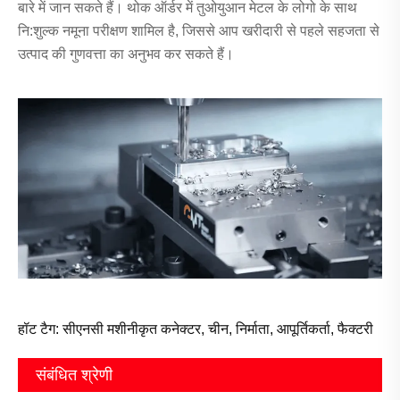
बारे में जान सकते हैं। थोक ऑर्डर में तुओयुआन मेटल के लोगो के साथ
नि:शुल्क नमूना परीक्षण शामिल है, जिससे आप खरीदारी से पहले सहजता से
उत्पाद की गुणवत्ता का अनुभव कर सकते हैं।
हॉट टैग: सीएनसी मशीनीकृत कनेक्टर, चीन, निर्माता, आपूर्तिकर्ता, फैक्टरी
संबंधित श्रेणी