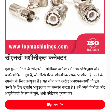
सीएनसी मशीनीकृत कनेक्टर
तुओयुआन मेटल के सीएनसी मशीनीकृत कनेक्टर में उच्च परिशुद्धता और
अच्छे यांत्रिक गुण हैं, जो ऑटोमोटिव, औद्योगिक उपकरण और नई ऊर्जा के
उपयोग के लिए उपयुक्त हैं। यह सीमा पार खरीद आवश्यकताओं को पूरा
करने के लिए ड्राइंग अनुकूलन का समर्थन करता है। हमें अपने निर्माता और
आपूर्तिकर्ता के रूप में चुनें, अभी कोटेशन प्राप्त करें।
जांच भेजें