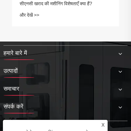
हमारे बारे में
उत्पादों
समाचार
संपर्क करें
X