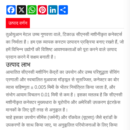
Facebook
X
WhatsApp
Pinterest
LinkedIn
Share
उत्पाद वर्णन
तुओयुआन मेटल उच्च गुणवत्ता वाले, टिकाऊ सीएनसी मशीनीकृत कनेक्टर्स
का निर्माता है। हम एक व्यापक कस्टम उत्पादन प्रक्रिया बनाए रखते हैं, जो
हमें विभिन्न उद्योगों की विशिष्ट आवश्यकताओं को पूरा करने वाले उत्पाद
प्रदान करने में सक्षम बनाती है।
उत्पाद लाभ
आयातित सीएनसी मशीनिंग केंद्रों का उपयोग और उच्च परिशुद्धता सेंसिंग
प्रणाली और स्वचालित मुआवजा मॉड्यूल से सुसज्जित, कनेक्टर का बोर
व्यास सहिष्णुता ± 0.005 मिमी के भीतर नियंत्रित किया जाता है, और
संभोग आयाम विचलन 0.01 मिमी से कम है। इसका मतलब है कि सीएनसी
मशीनीकृत कनेक्टर मुख्यधारा के यूरोपीय और अमेरिकी उपकरण इंटरफ़ेस
मानकों के लिए पूरी तरह से अनुकूल है।
चाहे इसका उपयोग सीमेंस (जर्मनी) और रॉकवेल (यूएसए) जैसे ब्रांडों के
उपकरणों के साथ किया जाए, या अनुकूलित परियोजनाओं के लिए किया