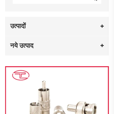
उत्पादों
नये उत्पाद