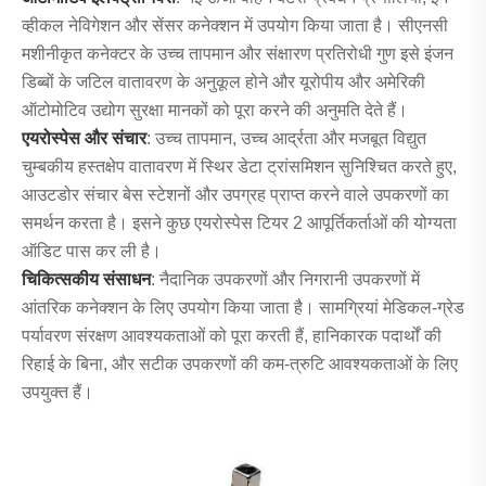
व्हीकल नेविगेशन और सेंसर कनेक्शन में उपयोग किया जाता है। सीएनसी
मशीनीकृत कनेक्टर के उच्च तापमान और संक्षारण प्रतिरोधी गुण इसे इंजन
डिब्बों के जटिल वातावरण के अनुकूल होने और यूरोपीय और अमेरिकी
ऑटोमोटिव उद्योग सुरक्षा मानकों को पूरा करने की अनुमति देते हैं।
एयरोस्पेस और संचार
: उच्च तापमान, उच्च आर्द्रता और मजबूत विद्युत
चुम्बकीय हस्तक्षेप वातावरण में स्थिर डेटा ट्रांसमिशन सुनिश्चित करते हुए,
आउटडोर संचार बेस स्टेशनों और उपग्रह प्राप्त करने वाले उपकरणों का
समर्थन करता है। इसने कुछ एयरोस्पेस टियर 2 आपूर्तिकर्ताओं की योग्यता
ऑडिट पास कर ली है।
चिकित्सकीय संसाधन
: नैदानिक ​​उपकरणों और निगरानी उपकरणों में
आंतरिक कनेक्शन के लिए उपयोग किया जाता है। सामग्रियां मेडिकल-ग्रेड
पर्यावरण संरक्षण आवश्यकताओं को पूरा करती हैं, हानिकारक पदार्थों की
रिहाई के बिना, और सटीक उपकरणों की कम-त्रुटि आवश्यकताओं के लिए
उपयुक्त हैं।