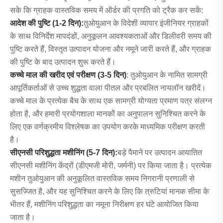
सके कि ग्राहक वास्तविक समय में ऑर्डर की प्रगति को ट्रैक कर सकें:
आदेश की पुष्टि (1-2 दिन):
तुओयुआन के विदेशी व्यापार इंजीनियर ग्राहकों
के साथ विनिर्देश मापदंडों, अनुकूलन आवश्यकताओं और डिलीवरी समय की
पुष्टि करते हैं, विस्तृत उत्पादन योजना और नमूने जारी करते हैं, और ग्राहक
की पुष्टि के बाद उत्पादन शुरू करते हैं।
कच्चे माल की खरीद एवं परीक्षण (3-5 दिन)
: तुओयुआन के नामित सामग्री
आपूर्तिकर्ताओं से उच्च शुद्धता वाला पीतल और प्रबलित नायलॉन खरीदें।
कच्चे माल के प्रत्येक बैच के साथ एक सामग्री योग्यता प्रमाण पत्र संलग्न
होता है, और हमारी प्रयोगशाला मानकों का अनुपालन सुनिश्चित करने के
लिए एक वर्णक्रमीय विश्लेषक का उपयोग करके माध्यमिक परीक्षण करती
है।
सीएनसी परिशुद्धता मशीनिंग (5-7 दिन):
बड़े पैमाने पर उत्पादन आयातित
सीएनसी मशीनिंग केंद्रों (डीएमजी मोरी, जर्मनी) पर किया जाता है। प्रत्येक
मशीन तुओयुआन की अनुकूलित वास्तविक समय निगरानी प्रणाली से
सुसज्जित है, और यह सुनिश्चित करने के लिए कि त्रुटियां मानक सीमा के
भीतर हैं, मशीनिंग परिशुद्धता का नमूना निरीक्षण हर घंटे आयोजित किया
जाता है।