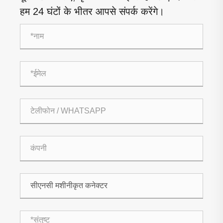
हम 24 घंटों के भीतर आपसे संपर्क करेंगे।