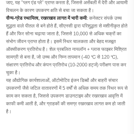
जाए, यह "प्लग एंड प्ले" प्राप्त करता है, जिससे असेंबली में देरी और आयामी
विचलन के कारण उपकरण क्षति से बचा जा सकता है।
सैन्य-ग्रेड स्थायित्व, रखरखाव लागत में भारी कमी
: कनेक्टर संपर्क उच्च
शुद्धता वाले पीतल से बने होते हैं, सीएनसी द्वारा परिशुद्धता से मशीनीकृत होते
हैं और फिर सोना चढ़ाया जाता है, जिससे 10,000 से अधिक चक्रों का
संभोग जीवन प्राप्त होता है। इसमें स्थिर चालकता और बेहद मजबूत
ऑक्सीकरण प्रतिरोध है। शेल प्रबलित नायलॉन + ग्लास फाइबर मिश्रित
सामग्री से बना है, जो उच्च और निम्न तापमान (-40 ℃ से 120 ℃),
संक्षारण प्रतिरोध और कंपन प्रतिरोध (10-2000 हर्ट्ज) परीक्षण पास कर
चुका है।
यह औद्योगिक कार्यशालाओं, ऑटोमोटिव इंजन डिब्बों और बाहरी संचार
उपकरणों जैसे जटिल वातावरणों में 5 वर्षों से अधिक समय तक स्थिर रूप से
काम कर सकता है, जिससे उपकरण डाउनटाइम और रखरखाव आवृत्ति में
काफी कमी आती है, और ग्राहकों की समग्र रखरखाव लागत कम हो जाती
है।