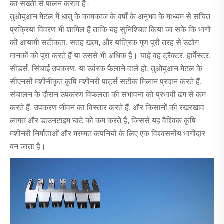
का सख्ती से पालन करता है।
तुओयुआन मेटल में धातु के कामकाज के वर्षों के अनुभव के माध्यम से संचित
प्रक्रिया विवरण भी शामिल है ताकि यह सुनिश्चित किया जा सके कि भागों
की आयामी सटीकता, सतह खत्म, और यांत्रिक गुण पूरी तरह से उद्योग
मानकों को पूरा करते हैं या उससे भी अधिक हैं। चाहे वह ट्रैक्टर, हार्वेस्टर,
सीडर्स, सिंचाई उपकरण, या उर्वरक फैलाने वाले हों, तुओयुआन मेटल के
सीएनसी मशीनीकृत कृषि मशीनरी पार्ट्स सटीक मिलान प्रदान करते हैं,
संचालन के दौरान उपकरण विफलता की संभावना को प्रभावी ढंग से कम
करते हैं, उपकरण जीवन का विस्तार करते हैं, और किसानों की रखरखाव
लागत और डाउनटाइम घाटे को कम करते हैं, जिससे यह वैश्विक कृषि
मशीनरी निर्माताओं और मरम्मत कंपनियों के लिए एक विश्वसनीय भागीदार
बन जाता है।