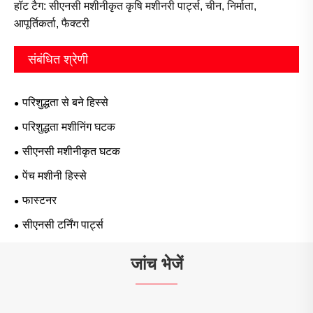
हॉट टैग: सीएनसी मशीनीकृत कृषि मशीनरी पार्ट्स, चीन, निर्माता,
आपूर्तिकर्ता, फैक्टरी
संबंधित श्रेणी
परिशुद्धता से बने हिस्से
परिशुद्धता मशीनिंग घटक
सीएनसी मशीनीकृत घटक
पेंच मशीनी हिस्से
फास्टनर
सीएनसी टर्निंग पार्ट्स
जांच भेजें