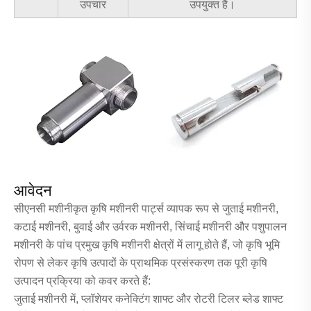
उपचार
उपयुक्त है।
आवेदन
सीएनसी मशीनीकृत कृषि मशीनरी पार्ट्स व्यापक रूप से जुताई मशीनरी,
कटाई मशीनरी, बुवाई और उर्वरक मशीनरी, सिंचाई मशीनरी और पशुपालन
मशीनरी के पांच प्रमुख कृषि मशीनरी क्षेत्रों में लागू होते हैं, जो कृषि भूमि
रोपण से लेकर कृषि उत्पादों के प्राथमिक प्रसंस्करण तक पूरी कृषि
उत्पादन प्रक्रिया को कवर करते हैं:
जुताई मशीनरी में, प्लॉशेयर कनेक्टिंग शाफ्ट और रोटरी टिलर ब्लेड शाफ्ट