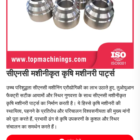
सीएनसी मशीनीकृत कृषि मशीनरी पार्ट्स
उच्च परिशुद्धता सीएनसी मशीनिंग प्रौद्योगिकी का लाभ उठाते हुए, तुओयुआन
फैक्ट्री सटीक आयामों और स्थिर गुणवत्ता के साथ सीएनसी मशीनीकृत
कृषि मशीनरी पार्ट्स का निर्माण करती है। ये हिस्से कृषि मशीनरी की
स्थायित्व, पहनने के प्रतिरोध और परिचालन विश्वसनीयता की मुख्य मांगों
को पूरा करते हैं, प्रभावी ढंग से कृषि उपकरणों के कुशल और स्थिर
संचालन का समर्थन करते हैं।