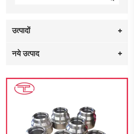
उत्पादों
नये उत्पाद