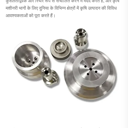
कुशलतापूर्वक और स्थिर रूप से संचालित करने में मदद करते हैं, और कृषि
मशीनरी भागों के लिए दुनिया के विभिन्न क्षेत्रों में कृषि उत्पादन की विविध
आवश्यकताओं को पूरा करते हैं।