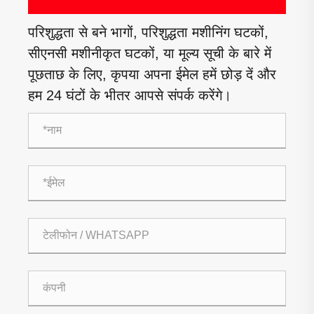
परिशुद्धता से बने भागों, परिशुद्धता मशीनिंग घटकों,
सीएनसी मशीनीकृत घटकों, या मूल्य सूची के बारे में
पूछताछ के लिए, कृपया अपना ईमेल हमें छोड़ दें और
हम 24 घंटों के भीतर आपसे संपर्क करेंगे।