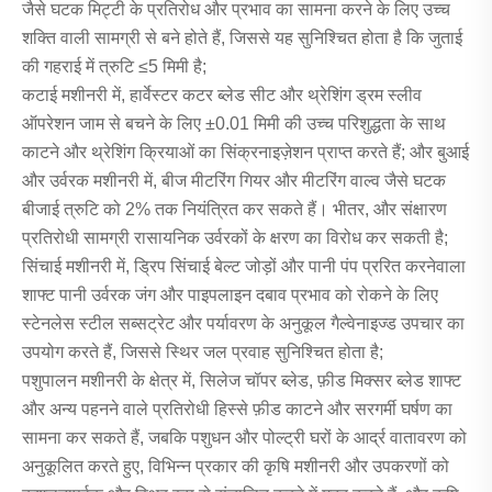
जैसे घटक मिट्टी के प्रतिरोध और प्रभाव का सामना करने के लिए उच्च
शक्ति वाली सामग्री से बने होते हैं, जिससे यह सुनिश्चित होता है कि जुताई
की गहराई में त्रुटि ≤5 मिमी है;
कटाई मशीनरी में, हार्वेस्टर कटर ब्लेड सीट और थ्रेशिंग ड्रम स्लीव
ऑपरेशन जाम से बचने के लिए ±0.01 मिमी की उच्च परिशुद्धता के साथ
काटने और थ्रेशिंग क्रियाओं का सिंक्रनाइज़ेशन प्राप्त करते हैं; और बुआई
और उर्वरक मशीनरी में, बीज मीटरिंग गियर और मीटरिंग वाल्व जैसे घटक
बीजाई त्रुटि को 2% तक नियंत्रित कर सकते हैं। भीतर, और संक्षारण
प्रतिरोधी सामग्री रासायनिक उर्वरकों के क्षरण का विरोध कर सकती है;
सिंचाई मशीनरी में, ड्रिप सिंचाई बेल्ट जोड़ों और पानी पंप प्ररित करनेवाला
शाफ्ट पानी उर्वरक जंग और पाइपलाइन दबाव प्रभाव को रोकने के लिए
स्टेनलेस स्टील सब्सट्रेट और पर्यावरण के अनुकूल गैल्वेनाइज्ड उपचार का
उपयोग करते हैं, जिससे स्थिर जल प्रवाह सुनिश्चित होता है;
पशुपालन मशीनरी के क्षेत्र में, सिलेज चॉपर ब्लेड, फ़ीड मिक्सर ब्लेड शाफ्ट
और अन्य पहनने वाले प्रतिरोधी हिस्से फ़ीड काटने और सरगर्मी घर्षण का
सामना कर सकते हैं, जबकि पशुधन और पोल्ट्री घरों के आर्द्र वातावरण को
अनुकूलित करते हुए, विभिन्न प्रकार की कृषि मशीनरी और उपकरणों को