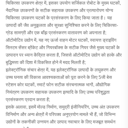
चिकित्सा उपकरण क्षेत्र में, इसका उपयोग सर्जिकल रोबोट के मुख्य घटकों,
नैदानिक ​​​​उपकरणों के सटीक सहायक उपकरण और प्रत्यारोपण योग्य
चिकित्सा उपकरण घटकों के प्रसंस्करण के लिए किया जाता है। यह
उत्पादों की जैव अनुकूलता और सुरक्षा सुनिश्चित करने के लिए चिकित्सा-
ग्रेड सामग्री और एक बाँझ प्रसंस्करण वातावरण को अपनाता है;
ऑटोमोटिव उद्योग में, यह नए ऊर्जा वाहन मोटर घटकों, स्वायत्त ड्राइविंग
सिस्टम सेंसर ब्रैकेट और गियरबॉक्स के सटीक गियर जैसे मुख्य घटकों के
उत्पादन पर ध्यान केंद्रित करता है, जिससे ऑटोमोटिव उद्योग को हल्के और
बुद्धिमत्ता की दिशा में विकसित होने में मदद मिलती है;
इलेक्ट्रॉनिक संचार क्षेत्र में, यह इलेक्ट्रॉनिक उत्पादों के लघुकरण और
उच्च घनत्व की विकास आवश्यकताओं को पूरा करने के लिए 5जी बेस
स्टेशन कोर घटकों, स्मार्ट फोन सटीक संरचनात्मक भागों, औद्योगिक
नियंत्रण उपकरण सहायक उपकरण इत्यादि के लिए उच्च परिशुद्धता
प्रसंस्करण प्रदान करता है;
इसके अलावा, इसमें मोल्ड निर्माण, समुद्री इंजीनियरिंग, उच्च अंत उपकरण
विनिर्माण और अन्य क्षेत्रों में परिपक्व अनुप्रयोग मामले भी हैं, जो विभिन्न
उद्योगों के तकनीकी उन्नयन और उत्पाद नवाचार के लिए मजबूत समर्थन