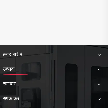
हमारे बारे में
उत्पादों
समाचार
संपर्क करें