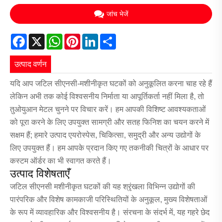
जांच भेजें
Facebook
X
WhatsApp
Pinterest
LinkedIn
Share
उत्पाद वर्णन
यदि आप जटिल सीएनसी-मशीनीकृत घटकों को अनुकूलित करना चाह रहे हैं
लेकिन अभी तक कोई विश्वसनीय निर्माता या आपूर्तिकर्ता नहीं मिला है, तो
तुओयुआन मेटल चुनने पर विचार करें। हम आपकी विशिष्ट आवश्यकताओं
को पूरा करने के लिए उपयुक्त सामग्री और सतह फिनिश का चयन करने में
सक्षम हैं; हमारे उत्पाद एयरोस्पेस, चिकित्सा, समुद्री और अन्य उद्योगों के
लिए उपयुक्त हैं। हम आपके प्रदान किए गए तकनीकी चित्रों के आधार पर
कस्टम ऑर्डर का भी स्वागत करते हैं।
उत्पाद विशेषताएँ
जटिल सीएनसी मशीनीकृत घटकों की यह श्रृंखला विभिन्न उद्योगों की
पारंपरिक और विशेष कामकाजी परिस्थितियों के अनुकूल, मुख्य विशेषताओं
के रूप में व्यावहारिक और विश्वसनीय है। संरचना के संदर्भ में, यह गहरे छेद