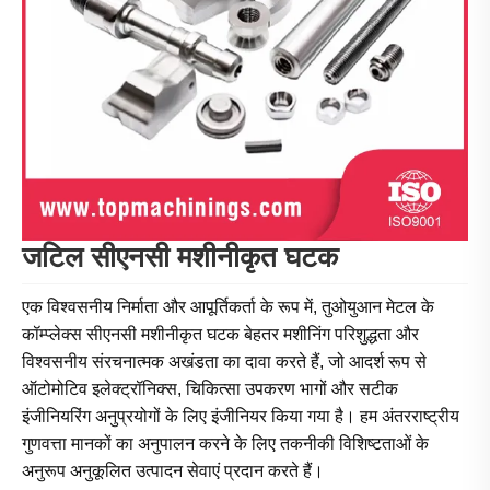
जटिल सीएनसी मशीनीकृत घटक
एक विश्वसनीय निर्माता और आपूर्तिकर्ता के रूप में, तुओयुआन मेटल के
कॉम्प्लेक्स सीएनसी मशीनीकृत घटक बेहतर मशीनिंग परिशुद्धता और
विश्वसनीय संरचनात्मक अखंडता का दावा करते हैं, जो आदर्श रूप से
ऑटोमोटिव इलेक्ट्रॉनिक्स, चिकित्सा उपकरण भागों और सटीक
इंजीनियरिंग अनुप्रयोगों के लिए इंजीनियर किया गया है। हम अंतरराष्ट्रीय
गुणवत्ता मानकों का अनुपालन करने के लिए तकनीकी विशिष्टताओं के
अनुरूप अनुकूलित उत्पादन सेवाएं प्रदान करते हैं।