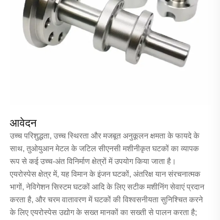
आवेदन
उच्च परिशुद्धता, उच्च स्थिरता और मजबूत अनुकूलन क्षमता के फायदे के
साथ, तुओयुआन मेटल के जटिल सीएनसी मशीनीकृत घटकों का व्यापक
रूप से कई उच्च-अंत विनिर्माण क्षेत्रों में उपयोग किया जाता है।
एयरोस्पेस क्षेत्र में, यह विमान के इंजन घटकों, अंतरिक्ष यान संरचनात्मक
भागों, नेविगेशन सिस्टम घटकों आदि के लिए सटीक मशीनिंग सेवाएं प्रदान
करता है, और चरम वातावरण में घटकों की विश्वसनीयता सुनिश्चित करने
के लिए एयरोस्पेस उद्योग के सख्त मानकों का सख्ती से पालन करता है;