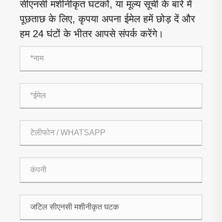
सीएनसी मशीनीकृत घटकों, या मूल्य सूची के बारे में
पूछताछ के लिए, कृपया अपना ईमेल हमें छोड़ दें और
हम 24 घंटों के भीतर आपसे संपर्क करेंगे।