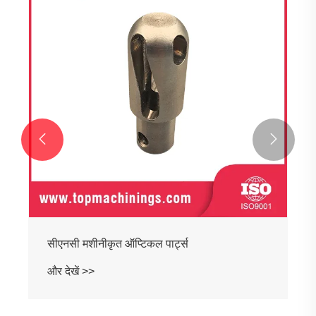


सीएनसी मशीनीकृत ऑप्टिकल पार्ट्स
और देखें >>