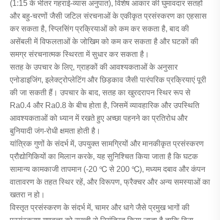
(1:15 के भीतर गहराई-व्यास अनुपात), विशेष आकार की घुमावदार सतहों
और बहु-चरणों जैसी जटिल संरचनाओं के एकीकृत प्रसंस्करण का एहसास
कर सकता है, स्प्लिसिंग प्रक्रियाओं को कम कर सकता है, बाद की
असेंबली में विफलताओं के जोखिम को कम कर सकता है और घटकों की
समग्र संरचनात्मक स्थिरता में सुधार कर सकता है।
सतह के उपचार के लिए, ग्राहकों की आवश्यकताओं के अनुसार
एनोडाइजिंग, इलेक्ट्रोप्लेटिंग और छिड़काव जैसी पारंपरिक प्रक्रियाएं पूरी
की जा सकती हैं। उपचार के बाद, सतह का खुरदरापन स्थिर रूप से
Ra0.4 और Ra0.8 के बीच होता है, जिसमें व्यावहारिक और उपस्थिति
आवश्यकताओं को ध्यान में रखते हुए अच्छा पहनने का प्रतिरोध और
बुनियादी जंग-रोधी क्षमता होती है।
यांत्रिक गुणों के संदर्भ में, उपयुक्त सामग्रियों और मानकीकृत प्रसंस्करण
प्रौद्योगिकियों का मिलान करके, यह सुनिश्चित किया जाता है कि घटक
सामान्य कामकाजी तापमान (-20 ℃ से 200 ℃), मध्यम दबाव और कंपन
वातावरण के तहत स्थिर रहें, और विरूपण, फ्रैक्चर और अन्य समस्याओं का
खतरा न हो।
विस्तृत प्रसंस्करण के संदर्भ में, चामर और धागे जैसे प्रमुख भागों की