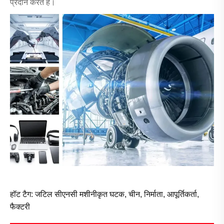
प्रदान करते हैं।
हॉट टैग: जटिल सीएनसी मशीनीकृत घटक, चीन, निर्माता, आपूर्तिकर्ता,
फैक्टरी