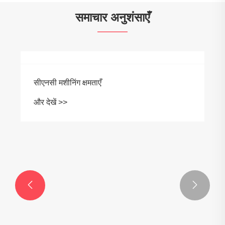
समाचार अनुशंसाएँ


सीएनसी मशीनिंग क्षमताएँ
और देखें >>