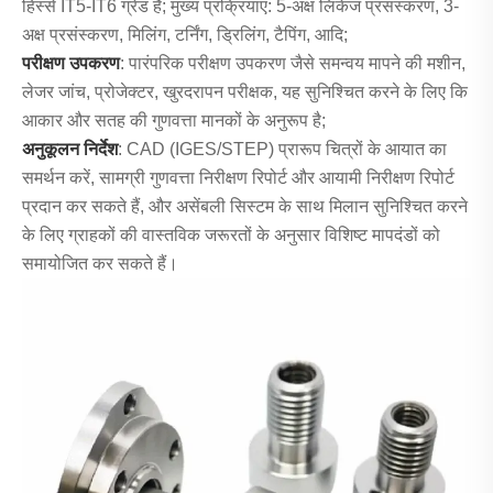
हिस्से IT5-IT6 ग्रेड हैं; मुख्य प्रक्रियाएं: 5-अक्ष लिंकेज प्रसंस्करण, 3-
अक्ष प्रसंस्करण, मिलिंग, टर्निंग, ड्रिलिंग, टैपिंग, आदि;
परीक्षण उपकरण
: पारंपरिक परीक्षण उपकरण जैसे समन्वय मापने की मशीन,
लेजर जांच, प्रोजेक्टर, खुरदरापन परीक्षक, यह सुनिश्चित करने के लिए कि
आकार और सतह की गुणवत्ता मानकों के अनुरूप है;
अनुकूलन निर्देश
: CAD (IGES/STEP) प्रारूप चित्रों के आयात का
समर्थन करें, सामग्री गुणवत्ता निरीक्षण रिपोर्ट और आयामी निरीक्षण रिपोर्ट
प्रदान कर सकते हैं, और असेंबली सिस्टम के साथ मिलान सुनिश्चित करने
के लिए ग्राहकों की वास्तविक जरूरतों के अनुसार विशिष्ट मापदंडों को
समायोजित कर सकते हैं।