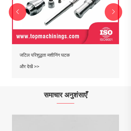


जटिल परिशुद्धता मशीनिंग घटक
और देखें >>
समाचार अनुशंसाएँ