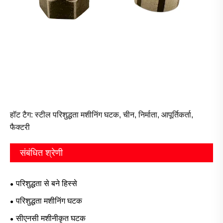
हॉट टैग: स्टील परिशुद्धता मशीनिंग घटक, चीन, निर्माता, आपूर्तिकर्ता,
फैक्टरी
संबंधित श्रेणी
परिशुद्धता से बने हिस्से
परिशुद्धता मशीनिंग घटक
सीएनसी मशीनीकृत घटक