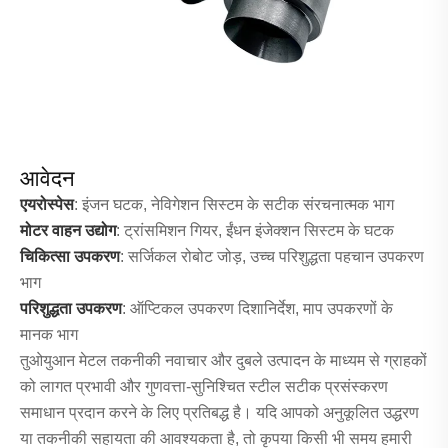
आवेदन
एयरोस्पेस
: इंजन घटक, नेविगेशन सिस्टम के सटीक संरचनात्मक भाग
मोटर वाहन उद्योग
: ट्रांसमिशन गियर, ईंधन इंजेक्शन सिस्टम के घटक
चिकित्सा उपकरण
: सर्जिकल रोबोट जोड़, उच्च परिशुद्धता पहचान उपकरण
भाग
परिशुद्धता उपकरण
: ऑप्टिकल उपकरण दिशानिर्देश, माप उपकरणों के
मानक भाग
तुओयुआन मेटल तकनीकी नवाचार और दुबले उत्पादन के माध्यम से ग्राहकों
को लागत प्रभावी और गुणवत्ता-सुनिश्चित स्टील सटीक प्रसंस्करण
समाधान प्रदान करने के लिए प्रतिबद्ध है। यदि आपको अनुकूलित उद्धरण
या तकनीकी सहायता की आवश्यकता है, तो कृपया किसी भी समय हमारी