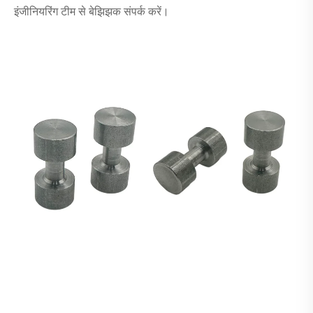
इंजीनियरिंग टीम से बेझिझक संपर्क करें।