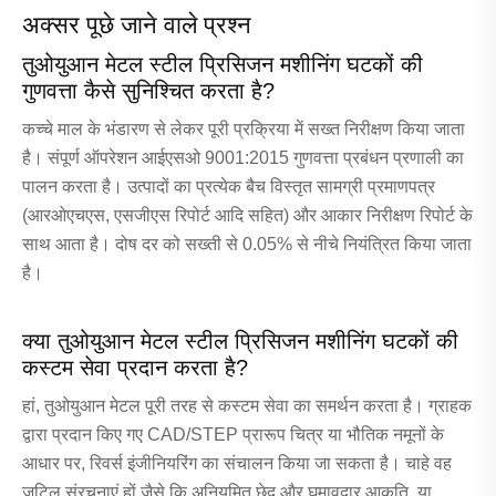
अक्सर पूछे जाने वाले प्रश्न
तुओयुआन मेटल स्टील प्रिसिजन मशीनिंग घटकों की
गुणवत्ता कैसे सुनिश्चित करता है?
कच्चे माल के भंडारण से लेकर पूरी प्रक्रिया में सख्त निरीक्षण किया जाता
है। संपूर्ण ऑपरेशन आईएसओ 9001:2015 गुणवत्ता प्रबंधन प्रणाली का
पालन करता है। उत्पादों का प्रत्येक बैच विस्तृत सामग्री प्रमाणपत्र
(आरओएचएस, एसजीएस रिपोर्ट आदि सहित) और आकार निरीक्षण रिपोर्ट के
साथ आता है। दोष दर को सख्ती से 0.05% से नीचे नियंत्रित किया जाता
है।
क्या तुओयुआन मेटल स्टील प्रिसिजन मशीनिंग घटकों की
कस्टम सेवा प्रदान करता है?
हां, तुओयुआन मेटल पूरी तरह से कस्टम सेवा का समर्थन करता है। ग्राहक
द्वारा प्रदान किए गए CAD/STEP प्रारूप चित्र या भौतिक नमूनों के
आधार पर, रिवर्स इंजीनियरिंग का संचालन किया जा सकता है। चाहे वह
जटिल संरचनाएं हों जैसे कि अनियमित छेद और घुमावदार आकृति, या