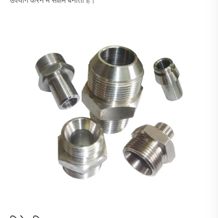
उपयोग करने में सक्षम बनाता है।