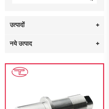
उत्पादों
नये उत्पाद