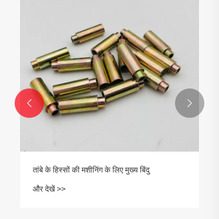


तांबे के हिस्सों की मशीनिंग के लिए मुख्य बिंदु
और देखें >>