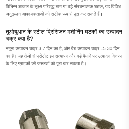
विभिन्न आकार के सूक्ष्म परिशुद्ध भाग या बड़े संरचनात्मक घटक, यह विविध
अनुकूलन आवश्यकताओं को सटीक रूप से पूरा कर सकते हैं।
तुओयुआन के स्टील प्रिसिजन मशीनिंग घटकों का उत्पादन
चक्र क्या है?
नमूना उत्पादन चक्र 3-7 दिन का है, और बैच उत्पादन चक्र 15-30 दिन
का है। यह तेजी से प्रोटोटाइप सत्यापन और बड़े पैमाने पर उत्पादन वितरण
के लिए ग्राहकों की जरूरतों को पूरा कर सकता है।