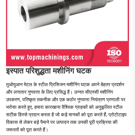
इस्पात परिशुद्धता मशीनिंग घटक
तुओयुआन मेटल के स्टील प्रिसिजन मशीनिंग घटक अपने बेहतर प्रदर्शन
और लगातार गुणवत्ता के लिए प्रसिद्ध हैं। उन्नत सीएनसी मशीनिंग
उपकरण, परिष्कृत तकनीक और एक कठोर गुणवत्ता नियंत्रण प्रणाली पर
भरोसा करते हुए, हमारा कारखाना वैश्विक ग्राहकों को अनुकूलित स्टील
सटीक हिस्से प्रदान करता है जो कड़े मानकों को पूरा करते हैं, प्रोटोटाइप
विकास से लेकर बड़े पैमाने पर उत्पादन तक उनकी पूरी प्रक्रिया की
जरूरतों को पूरा करते हैं।