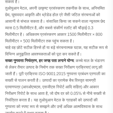
सकता है।
तुओयुआन मेटल, अपनी उत्कृष्ट प्रसंस्करण तकनीक के साथ, अनियमित
छेद, घुमावदार आकृति और थ्रेडेड होल एरे जैसी जटिल संरचनाओं को
आसानी से संभाल सकता है। संसाधित किया जा सकने वाला न्यूनतम छेद
व्यास 0.5 मिलीमीटर है, और सबसे संकीर्ण स्लॉट की चौड़ाई 0.3
मिलीमीटर है। अधिकतम प्रसंस्करण आकार 1500 मिलीमीटर × 800
मिलीमीटर × 500 मिलीमीटर तक पहुंच सकता है।
चाहे वह छोटे सटीक हिस्से हों या बड़े संरचनात्मक घटक, यह सटीक रूप से
विभिन्न अनुकूलित आवश्यकताओं को पूरा कर सकते हैं।
सख्त गुणवत्ता नियंत्रण, हर जगह पता लगाने योग्य
: कच्चे माल के भंडारण
से लेकर तैयार उत्पाद के निर्माण तक सख्त निरीक्षण प्रक्रियाएं लागू की
जाती हैं। पूरी प्रक्रिया ISO 9001:2015 गुणवत्ता प्रबंधन प्रणाली का
सख्ती से पालन करती है। उत्पादों का प्रत्येक बैच विस्तृत सामग्री
प्रमाणपत्र (आरओएचएस, एसजीएस रिपोर्ट आदि सहित) और आकार
निरीक्षण रिपोर्ट के साथ आता है, जो दोष दर को 0.05% से नीचे सख्ती से
नियंत्रित करता है। यह तुओयुआन मेटल के ग्राहकों को उत्पादों की
गुणवत्ता को स्पष्ट रूप से समझने और उन्हें अधिक आत्मविश्वास के साथ