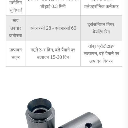
मशीनिंग
चौड़ाई 0.3 मिमी
इलेक्ट्रॉनिक कनेक्टर
सुविधाएँ
ताप
ट्रांसमिशन गियर,
उपचार
एचआरसी 28 - एचआरसी 60
बेयरिंग रिंग
कठोरता
तीव्र प्रोटोटाइप
उत्पादन
नमूने 3-7 दिन, बड़े पैमाने पर
सत्यापन, बड़े पैमाने पर
चक्र
उत्पादन 15-30 दिन
उत्पादन वितरण