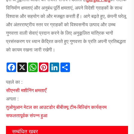
विनिर्माण क्षमताएं और अनुबंध पूर्ति क्षमताएं, अपने विदेशी ग्राहकों के साथ
विश्वास और सहयोग को और मजबूत करती हैं। आगे बढ़ते हुए, कंपनी घरेलू
और अंतरराष्ट्रीय स्तर पर ग्राहकों को विश्वसनीय उत्पाद और उच्च
गुणवत्ता वाली सेवाएं प्रदान करने के लिए अनुकूलित यांत्रिक भागों
प्रसंस्करण पर ध्यान केंद्रित करते हुए गुणवत्ता के प्रति अपनी प्रतिबद्धता
को कायम रखना जारी रखेगी।
Facebook
X
WhatsApp
Pinterest
LinkedIn
Share
पहले का :
सीएनसी मशीनिंग क्षमताएँ
अगला :
तुओयुआन मेटल का आउटडोर बीबीक्यू टीम-बिल्डिंग कार्यक्रम
सफलतापूर्वक संपन्न हुआ
सम्बंधित खबर