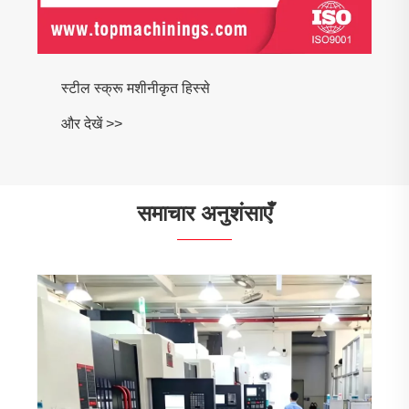
स्टील स्क्रू मशीनीकृत हिस्से
और देखें >>
समाचार अनुशंसाएँ