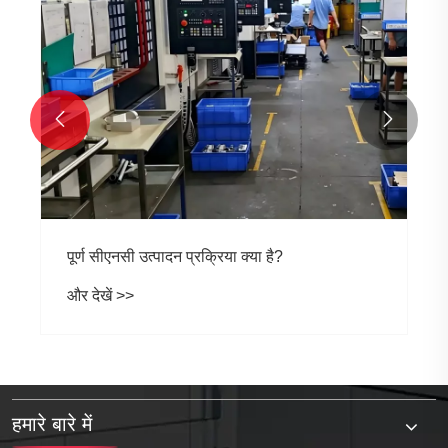


पूर्ण सीएनसी उत्पादन प्रक्रिया क्या है?
और देखें >>
हमारे बारे में