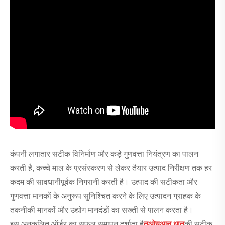
कंपनी लगातार सटीक विनिर्माण और कड़े गुणवत्ता नियंत्रण का पालन
करती है, कच्चे माल के प्रसंस्करण से लेकर तैयार उत्पाद निरीक्षण तक हर
कदम की सावधानीपूर्वक निगरानी करती है। उत्पाद की सटीकता और
गुणवत्ता मानकों के अनुरूप सुनिश्चित करने के लिए उत्पादन ग्राहक के
तकनीकी मानकों और उद्योग मानदंडों का सख्ती से पालन करता है।
इस अनुकूलित ऑर्डर का सफल समापन दर्शाता है
तुओयुआन धातु
की सटीक